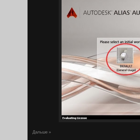
Дальше »