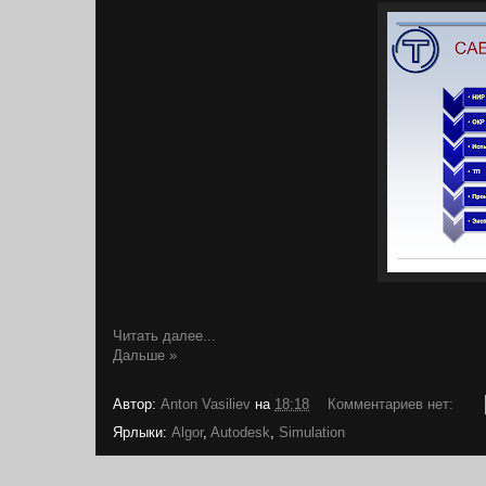
Читать далее...
Дальше »
Автор:
Anton Vasiliev
на
18:18
Комментариев нет:
Ярлыки:
Algor
,
Autodesk
,
Simulation