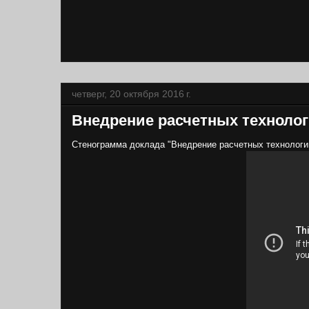
четверг, 20 октября 2016 г.
Внедрение расчетных технолог
Стенограмма доклада "Внедрение расчетных технологий 