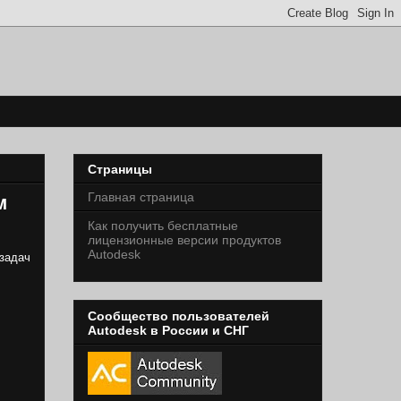
Страницы
Главная страница
м
Как получить бесплатные
лицензионные версии продуктов
Autodesk
задач
Сообщество пользователей
Autodesk в России и СНГ