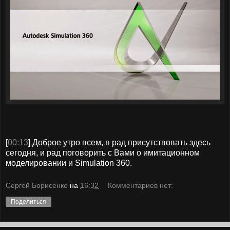
[
00:13
] Доброе утро всем, я рад присутствовать здесь
сегодня, и рад поговорить с Вами о имитационном
моделировании и
Simulation 360.
Сергей Борисенко
на
16:32
Комментариев нет:
Поделиться