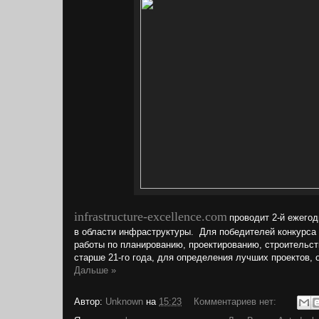
infrastructure-excellence.com
проводит 2-й ежегод
в области инфраструктуры. Для победителей конкурса 
работы по планированию, проектированию, строительс
старше 21-го года, для определения лучших проектов, 
Дальше »
Автор:
Unknown
на
15:23
Комментариев нет: