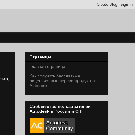
Страницы
Главная страница
Как получить бесплатные
ению,
лицензионные версии продуктов
Autodesk
Сообщество пользователей
Autodesk в России и СНГ