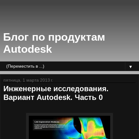
Блог по продуктам
Autodesk
▼
пятница, 1 марта 2013 г.
Инженерные исследования.
Вариант Autodesk. Часть 0