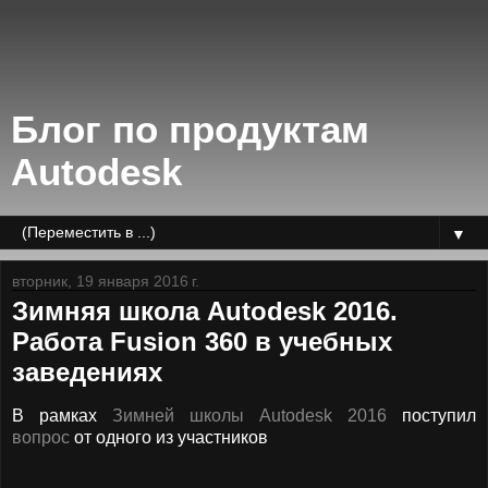
Блог по продуктам
Autodesk
▼
вторник, 19 января 2016 г.
Зимняя школа Autodesk 2016.
Работа Fusion 360 в учебных
заведениях
В рамках
Зимней школы Autodesk 2016
поступил
вопрос
от одного из участников