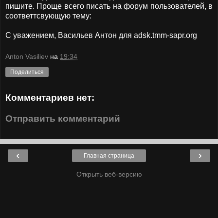
пишите. Проще всего писать на форум пользователей, в
соответтсвующую тему:
С уважением, Васильев Антон для adsk.tmm-sapr.org
Anton Vasiliev
на
19:34
Поделиться
Комментариев нет:
Отправить комментарий
‹
›
Главная страница
Открыть веб-версию