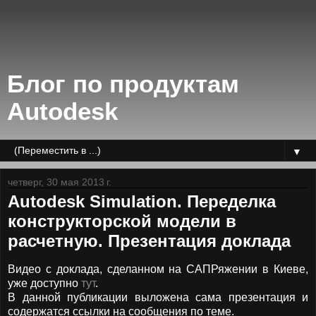
Блог по продуктам
Autodesk
▼
четверг, 30 мая 2013 г.
Autodesk Simulation. Переделка
конструкторской модели в
расчетную. Презентация доклада
Видео с доклада, сделанном на САПРяжении в Киеве,
уже доступно
тут
.
В данной публикации выложена сама презентация и
содержатся ссылки на сообщения по теме.