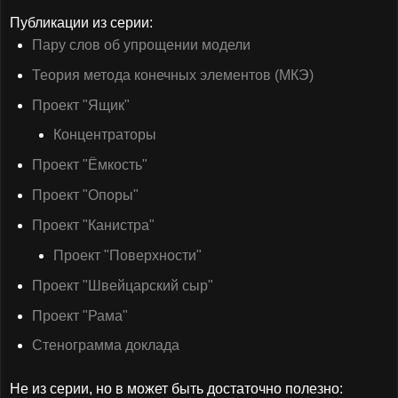
Публикации из серии:
Пару слов об упрощении модели
Теория метода конечных элементов (МКЭ)
Проект "Ящик"
Концентраторы
Проект "Ёмкость"
Проект "Опоры"
Проект "Канистра"
Проект "Поверхности"
Проект "Швейцарский сыр"
Проект "Рама"
Стенограмма доклада
Не из серии, но в может быть достаточно полезно: