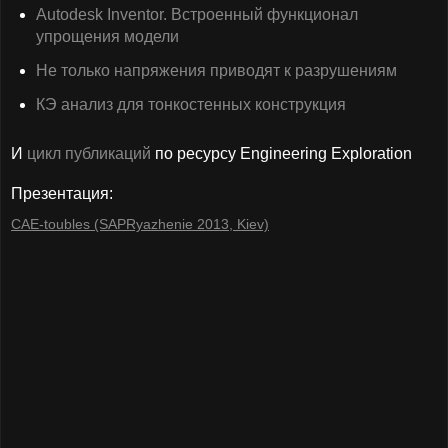
Autodesk Inventor. Встроенный функционал
упрощения модели
Не только напряжения приводят к разрушениям
КЭ анализ для тонкостенных конструкция
И
цикл публикаций
по ресурсу Engineering Exploration
Презентация:
CAE-toubles (SAPRyazhenie 2013, Kiev)