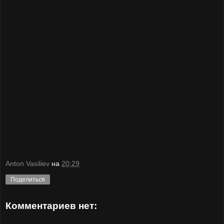
Anton Vasiliev
на
20:29
Поделиться
Комментариев нет: