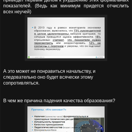
показателей. (Ведь как минимум придется отчислить
всех неучей)
А это может не понравиться начальству, и
следовательно оно будет всячески этому
сопротивляться.
В чем же причина падения качества образования?