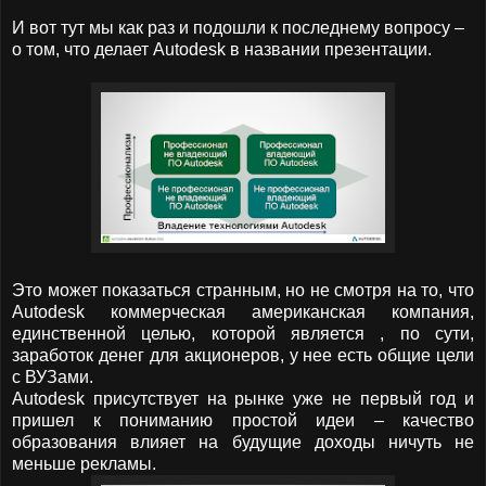
И вот тут мы как раз и подошли к последнему вопросу –
о том, что делает
Autodesk
в названии презентации.
Это может показаться странным, но не смотря на то, что
Autodesk
коммерческая американская компания,
единственной целью, которой является , по сути,
заработок денег для акционеров, у нее есть общие цели
с ВУЗами.
Autodesk
присутствует на рынке уже не первый год и
пришел к пониманию простой идеи – качество
образования влияет на будущие доходы ничуть не
меньше рекламы.