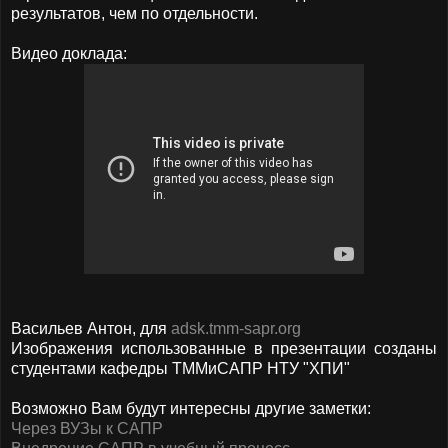
результатов, чем по отдельности.
Видео доклада:
Васильев Антон, для
adsk.tmm-sapr.org
Изображения использованные в презентации созданы
студентами кафедры ТММиСАПР НТУ "ХПИ"
Возможно Вам будут интересны другие заметки:
Через ВУЗы к САПР