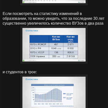
Если посмотреть на статистику изменений в
образовании, то можно увидеть, что за последние 30 лет
существенно увеличилось количество ВУЗов в
два раза
и студентов в трое: