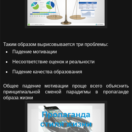
Таким образом вырисовывается три проблемы:
Падение мотивации
Несоответствие оценок и реальности
Падение качества образования
Общее падение мотивации проще всего объяснить
принципиальной сменой парадигмы в пропаганде
образа жизни