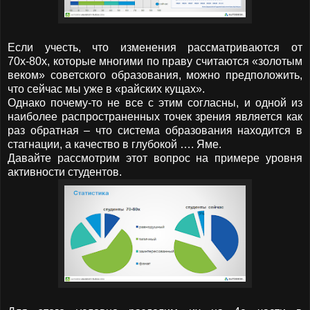
Если учесть, что изменения рассматриваются от
70х-80х, которые многими по праву считаются «золотым
веком» советского образования, можно предположить,
что сейчас мы уже в «райских кущах».
Однако почему-то не все с этим согласны, и одной из
наиболее распространенных точек зрения является как
раз обратная – что система образования находится в
стагнации, а качество в глубокой …. Яме.
Давайте рассмотрим этот вопрос на примере уровня
активности студентов.