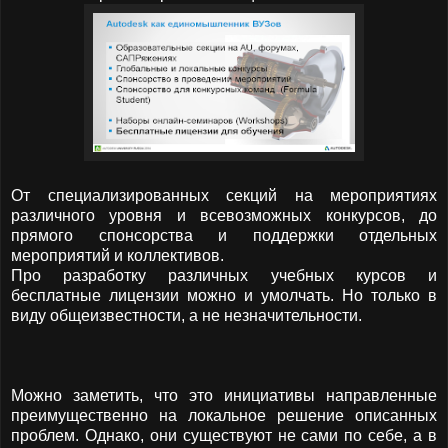
От специализированных секций на мероприятиях
различного уровня и всевозможных конкурсов, до
прямого спонсорства и поддержки отдельных
мероприятий и коллективов.
Про разработку различных учебных курсов и
бесплатные лицензии можно и умолчать. Но только в
виду общеизвестности, а не незначительности.
Можно заметить, что это инициативы направленные
преимущественно на локальное решение описанных
проблем. Однако, они существуют не сами по себе, а в