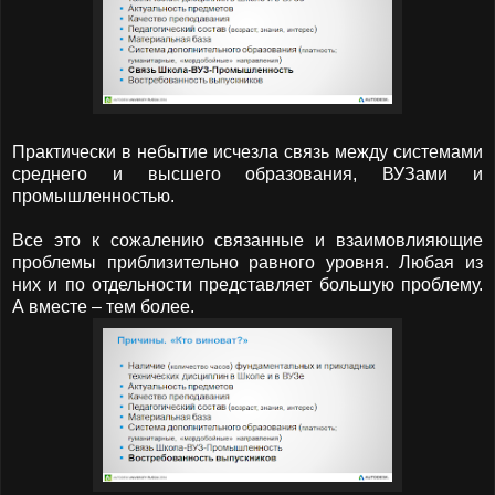
Практически в небытие исчезла связь между системами
среднего и высшего образования, ВУЗами и
промышленностью.
Все это к сожалению связанные и взаимовлияющие
проблемы приблизительно равного уровня. Любая из
них и по отдельности представляет большую проблему.
А вместе – тем более.