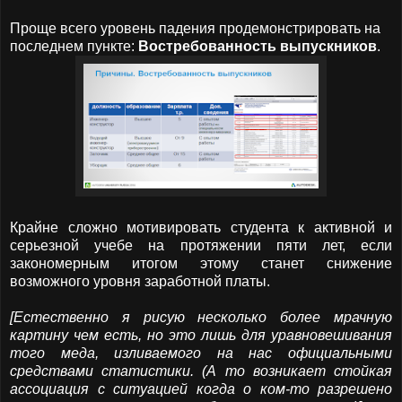
Проще всего уровень падения продемонстрировать на
последнем пункте:
Востребованность выпускников
.
Крайне сложно мотивировать студента к активной и
серьезной учебе на протяжении пяти лет, если
закономерным итогом этому станет снижение
возможного уровня заработной платы.
[Естественно я рисую несколько более мрачную
картину чем есть, но это лишь для уравновешивания
того меда, изливаемого на нас официальными
средствами статистики. (А то возникает стойкая
ассоциация с ситуацией когда о ком-то разрешено