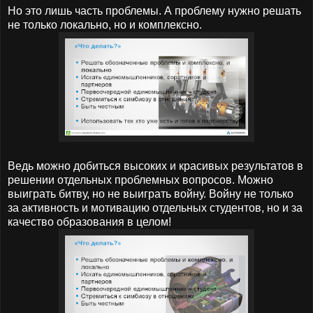
Но это лишь часть проблемы. А проблему нужно решать
не только локально, но и комплексно.
Ведь можно добиться высоких и красивых результатов в
решении отдельных проблемных вопросов. Можно
выиграть битву, но не выиграть войну. Войну не только
за активность и мотивацию отдельных студентов, но и за
качество образования в целом!