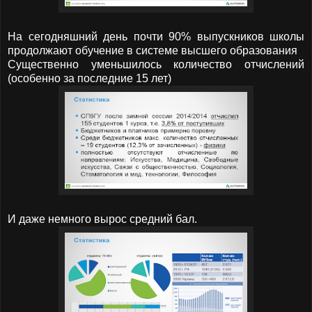
На сегодняшний день почти 90% выпускников школы
продолжают обучение в системе высшего образования
Существенно уменьшилось количество отчислений
(особенно за последние 15 лет)
И даже немного вырос средний бал.