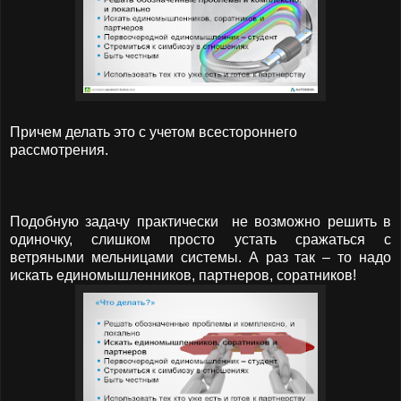
Причем делать это с учетом всестороннего
рассмотрения.
Подобную задачу практически не возможно решить в
одиночку, слишком просто устать сражаться с
ветряными мельницами системы. А раз так – то надо
искать единомышленников, партнеров, соратников!