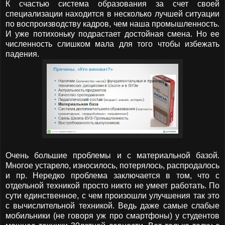
К счастью система образования за счет своей
специализации находится в несколько лучшей ситуации
по воспроизводству кадров, чем наша промышленность.
И уже потихоньку подрастает достойная смена. Но ее
численность слишком мала для того чтобы избежать
падения.
Очень большие проблемы и с материальной базой.
Многое устарело, износилось, потерялось, распродалось
и пр. Нередко проблема заключается в том, что с
отдельной техникой просто никто не умеет работать. По
сути единственное, с чем произошли улучшения так это
с вычислительной техникой. Ведь даже самые слабые
мобильники (не говоря уж про смартфоны) у студентов