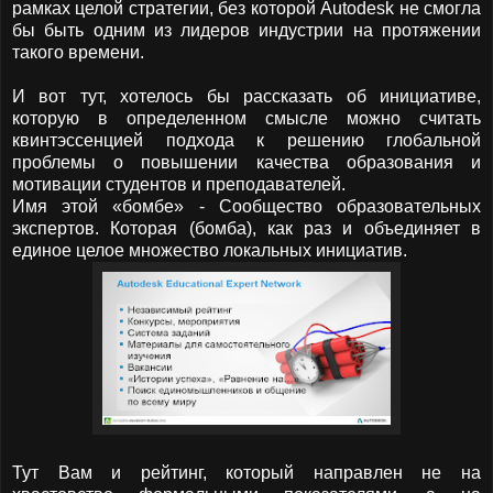
рамках целой стратегии, без которой
Autodesk
не смогла
бы быть одним из лидеров индустрии на протяжении
такого времени.
И вот тут, хотелось бы рассказать об инициативе,
которую в определенном смысле можно считать
квинтэссенцией подхода к решению глобальной
проблемы о повышении качества образования и
мотивации студентов и преподавателей.
Имя этой «бомбе» - Сообщество образовательных
экспертов. Которая (бомба), как раз и объединяет в
единое целое множество локальных инициатив.
Тут Вам и рейтинг, который направлен не на