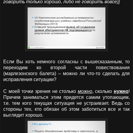
говорить только хорошо, либо не говорить вовсе)]
Если Вы хоть немного согласны с вышесказанным, то
переходим ко второй части повествования
(марлезонского балета) – можно ли что-то сделать для
исправления ситуации?
С моей точки зрения не столько
можно
, сколько
нужно
!
Причем заниматься этим придется самим утопающим,
т.е. тем кого текущая ситуация не устраивает. Ведь со
стороны тех, кто обязан об этом заботиться все и так
выглядит хорошо.