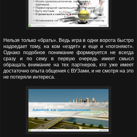
Нельзя только «брать». Ведь игра в одни ворота быстро
надоедает тому, на ком «ездят» и еще и «погоняют».
Однако подобное понимание формируется не всегда
сразу и по сему в первую очередь имеет смысл
обращать внимание на тех партнеров, кто уже имеет
достаточно опыта общения с ВУЗами, и не смотря на это
не потеряли интереса.