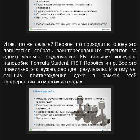
Итак, что же делать? Первое что приходит в голову это
попытаться собрать заинтересованных студентов за
одним делом – студенческое КБ, большие конкурсы
наподобие
Formula
Student
,
FIST
Robotics
и пр. Все это
правильно, это нужно, оно дает результаты. И этому мы
слышим подтверждения даже в рамках этой
конференции во многих докладах.