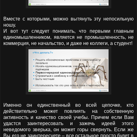
Вместе с которыми, можно вытянуть эту непосильную
ношу.
И вот тут следует понимать, что первыми главным
единомышленником, является не промышленность, не
коммерция, не начальство, и даже не коллеги, а студент!
Именно он единственный во всей цепочке, кто
действительно может повлиять на собственную
активность и качество своей учебы. Причем если Вам
удастся заинтересовать и зажечь идеей этого
неведомого зверька, он может горы свернуть. Если же
Вы его не заинтересуете – все остальное просто будет в