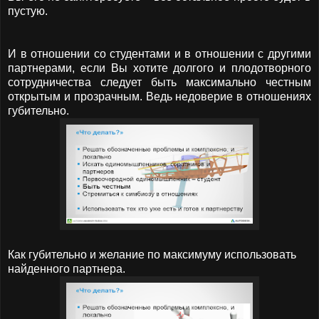
пустую.
И в отношении со студентами и
в отношении с другими
партнерами, если Вы хотите долгого и плодотворного
сотрудничества следует быть максимально честным
открытым и прозрачным. Ведь недоверие в отношениях
губительно.
Как губительно и желание по максимуму использовать
найденного партнера.