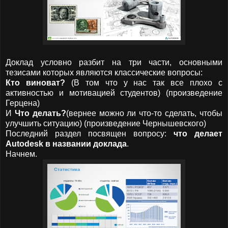
Доклад условно разбит на три части, основными
тезисами которых являются классические вопросы:
Кто виноват?
(В том что у нас так все плохо с
активностью и мотивацией студентов) (произведение
Герцена)
И
Что делать?
(вернее можно ли что-то сделать, чтобы
улучшить ситуацию) (произведение Чернышевского)
Последний раздел посвящен вопросу:
что делает
Autodesk
в названии доклада
.
Начнем.