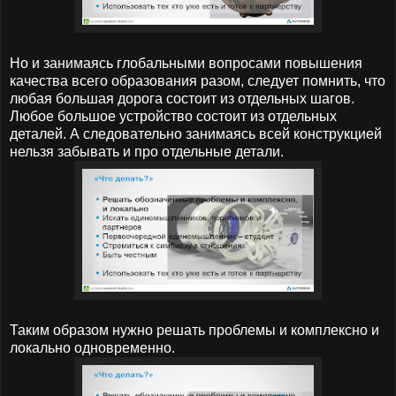
Но и занимаясь глобальными вопросами повышения
качества всего образования разом, следует помнить, что
любая большая дорога состоит из отдельных шагов.
Любое большое устройство состоит из отдельных
деталей. А следовательно занимаясь всей конструкцией
нельзя забывать и про отдельные детали.
Таким образом нужно решать проблемы и комплексно и
локально одновременно.